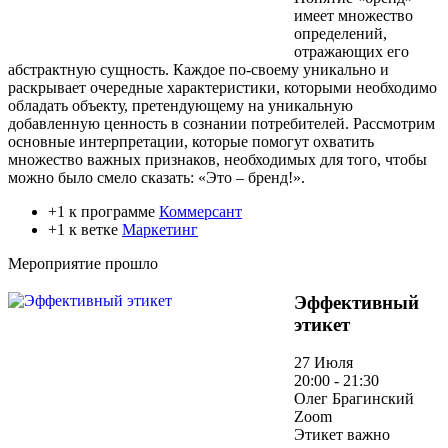
имеет множество
определений,
отражающих его
абстрактную сущность. Каждое по-своему уникально и
раскрывает очередные характеристики, которыми необходимо
обладать объекту, претендующему на уникальную
добавленную ценность в сознании потребителей. Рассмотрим
основные интерпретации, которые помогут охватить
множество важных признаков, необходимых для того, чтобы
можно было смело сказать: «Это – бренд!».
+1 к программе
Коммерсант
+1 к ветке
Маркетинг
Мероприятие прошло
Эффективный
этикет
27 Июля
20:00 - 21:30
Олег Брагинский
Zoom
Этикет важно