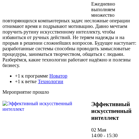
Ежедневно
выполняем
множество
повторяющихся компьютерных задач: несложные операции
отнимают время и подрывают мотивацию. Давно мечтаем
поручить рутину искусственному интеллекту, чтобы
избавиться от ручных действий. Не теряем надежды и на
прорыв в решении сложнейших вопросов. Будущее наступает:
разработанные системы способны проводить замысловатые
процедуры, заниматься творчеством, общаться с людьми.
Разберёмся, какие технологии работают надёжно и полезны
бизнесу.
+1 к программе
Новатор
+1 к ветке
Технологии
Мероприятие прошло
Эффективный
искусственный
интеллект
02 Мая
14:00 - 15:30