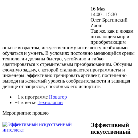
16 Мая
14:00 - 15:30
Олег Брагинский
Zoom
Так же, как и людям,
познающим мир и
приобретающим
опыт с возрастом, искусственному интеллекту необходимо
обучаться и умнеть. В условиях постоянно меняющейся среды
технологии должны быстро, устойчиво и гибко
адаптироваться к стремительным преобразованиям. Обсудим
сложную задачу, с которой сталкиваются программисты и
инженеры: эффективно тренировать артилект, постепенно
выводя на желаемый уровень сообразительности и защищая
детище от запросов, способных его испортить.
+1 к программе
Новатор
+1 к ветке
Технологии
Мероприятие прошло
Эффективный
искусственный