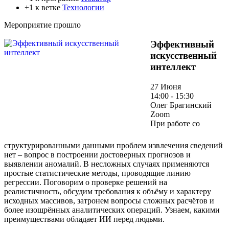
+1 к ветке
Технологии
Мероприятие прошло
Эффективный
искусственный
интеллект
27 Июня
14:00 - 15:30
Олег Брагинский
Zoom
При работе со
структурированными данными проблем извлечения сведений
нет – вопрос в построении достоверных прогнозов и
выявлении аномалий. В несложных случаях применяются
простые статистические методы, проводящие линию
регрессии. Поговорим о проверке решений на
реалистичность, обсудим требования к объёму и характеру
исходных массивов, затронем вопросы сложных расчётов и
более изощрённых аналитических операций. Узнаем, какими
преимуществами обладает ИИ перед людьми.