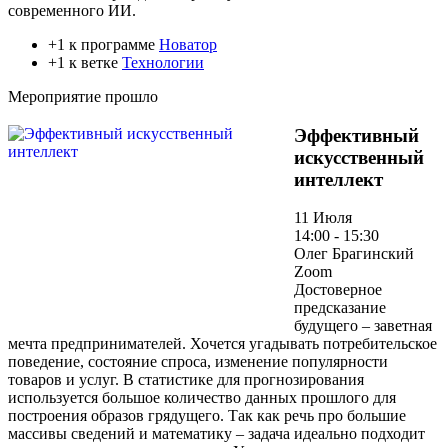
современного ИИ.
+1 к программе
Новатор
+1 к ветке
Технологии
Мероприятие прошло
Эффективный
искусственный
интеллект
11 Июля
14:00 - 15:30
Олег Брагинский
Zoom
Достоверное
предсказание
будущего – заветная
мечта предпринимателей. Хочется угадывать потребительское
поведение, состояние спроса, изменение популярности
товаров и услуг. В статистике для прогнозирования
используется большое количество данных прошлого для
построения образов грядущего. Так как речь про большие
массивы сведений и математику – задача идеально подходит