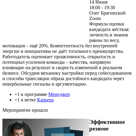
14 Июня
18:00 - 19:30
Олег Брагинский
Zoom
Формула оценки
кандидата жёсткая:
личность и знания
равны по весу,
мотивация – ещё 20%. Компетентность без внутренней
энергии и инициативы не даёт тотального преимущества.
Работодатель оценивает проактивность, открытость и
потенциал усиления команды – качества, напрямую
влияющие на результат и скорость изменений в реальном
бизнесе. Обсудим механику настройки перед собеседованием
и способы трансляции образа достойного кандидата через
невербальные сигналы и аргументацию.
+1 к программе
Менеджер
+1 к ветке
Карьера
Мероприятие прошло
Эффективное
резюме