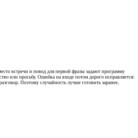
место встречи и повод для первой фразы задают программу
тво или просьбу. Ошибка на входе потом дорого исправляется:
разговор. Поэтому случайность лучше готовить заранее,