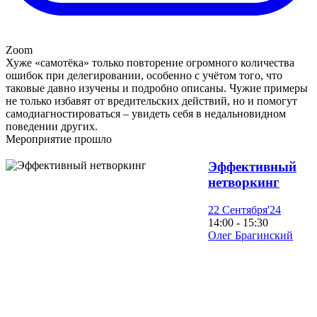
Zoom
Хуже «самотёка» только повторение огромного количества
ошибок при делегировании, особенно с учётом того, что
таковые давно изучены и подробно описаны. Чужие примеры
не только избавят от вредительских действий, но и помогут
самодиагностироваться – увидеть себя в недальновидном
поведении других.
Мероприятие прошло
Эффективный
нетворкинг
22 Сентября'24
14:00 - 15:30
Олег Брагинский