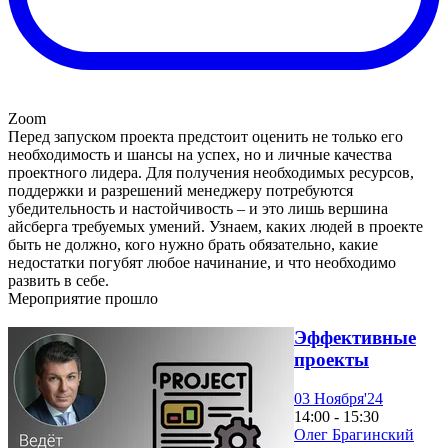
Zoom
Перед запуском проекта предстоит оценить не только его
необходимость и шансы на успех, но и личные качества
проектного лидера. Для получения необходимых ресурсов,
поддержки и разрешений менеджеру потребуются
убедительность и настойчивость – и это лишь вершина
айсберга требуемых умений. Узнаем, каких людей в проекте
быть не должно, кого нужно брать обязательно, какие
недостатки погубят любое начинание, и что необходимо
развить в себе.
Мероприятие прошло
Эффективные
проекты
03 Ноября'24
14:00 - 15:30
Олег Брагинский