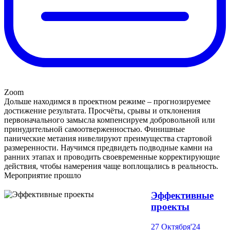
Zoom
Дольше находимся в проектном режиме – прогнозируемее
достижение результата. Просчёты, срывы и отклонения
первоначального замысла компенсируем добровольной или
принудительной самоотверженностью. Финишные
панические метания нивелируют преимущества стартовой
размеренности. Научимся предвидеть подводные камни на
ранних этапах и проводить своевременные корректирующие
действия, чтобы намерения чаще воплощались в реальность.
Мероприятие прошло
Эффективные
проекты
27 Октября'24