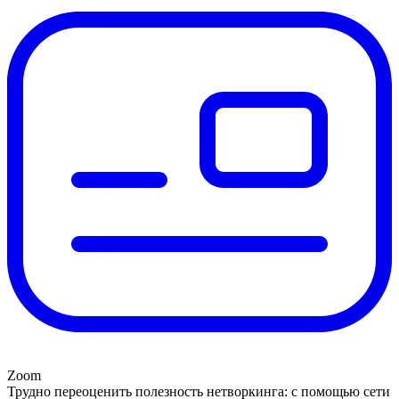
Zoom
Трудно переоценить полезность нетворкинга: с помощью сети