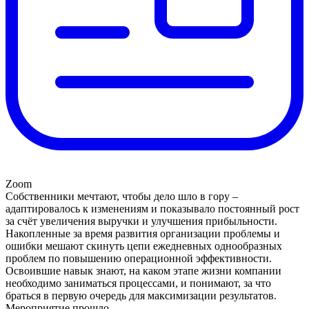
Zoom
Собственники мечтают, чтобы дело шло в гору –
адаптировалось к изменениям и показывало постоянный рост
за счёт увеличения выручки и улучшения прибыльности.
Накопленные за время развития организации проблемы и
ошибки мешают скинуть цепи ежедневных однообразных
проблем по повышению операционной эффективности.
Освоившие навык знают, на каком этапе жизни компании
необходимо заниматься процессами, и понимают, за что
браться в первую очередь для максимизации результатов.
Мероприятие прошло