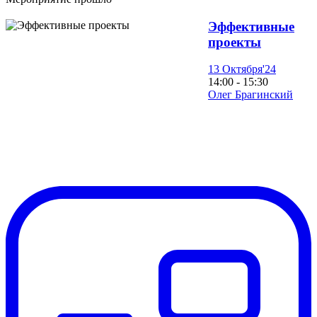
Эффективные
проекты
13 Октября'24
14:00 - 15:30
Олег Брагинский