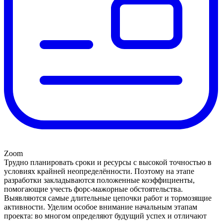
Zoom
Трудно планировать сроки и ресурсы с высокой точностью в
условиях крайней неопределённости. Поэтому на этапе
разработки закладываются положенные коэффициенты,
помогающие учесть форс-мажорные обстоятельства.
Выявляются самые длительные цепочки работ и тормозящие
активности. Уделим особое внимание начальным этапам
проекта: во многом определяют будущий успех и отличают