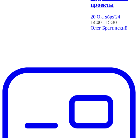
проекты
20 Октября'24
14:00 - 15:30
Олег Брагинский