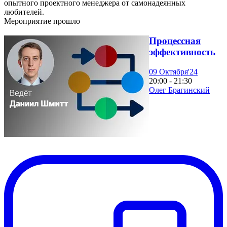
опытного проектного менеджера от самонадеянных
любителей.
Мероприятие прошло
Процессная
эффективность
09 Октября'24
20:00 - 21:30
Олег Брагинский