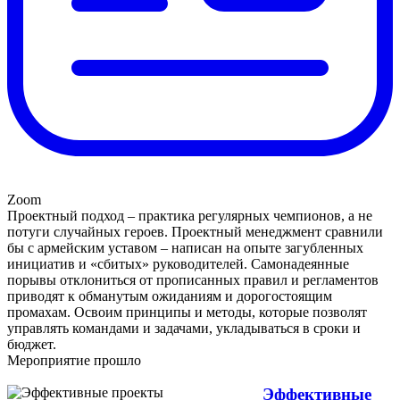
Zoom
Проектный подход – практика регулярных чемпионов, а не
потуги случайных героев. Проектный менеджмент сравнили
бы с армейским уставом – написан на опыте загубленных
инициатив и «сбитых» руководителей. Самонадеянные
порывы отклониться от прописанных правил и регламентов
приводят к обманутым ожиданиям и дорогостоящим
промахам. Освоим принципы и методы, которые позволят
управлять командами и задачами, укладываться в сроки и
бюджет.
Мероприятие прошло
Эффективные