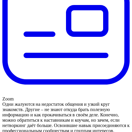
Zoom
Одни жалуются на недостаток общения и узкий круг
знакомств. Другие – не знают откуда брать полезную
информацию и как прокачиваться в своём деле. Конечно,
можно обратиться к наставникам и коучам, но зачем, если
нетворкинг даёт больше. Освоившие навык присоединяются к
профессиональным сообществам и группам интересов,