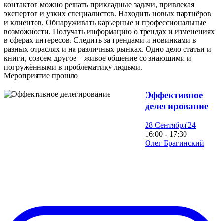
контактов можно решать прикладные задачи, привлекая
экспертов и узких специалистов. Находить новых партнёров
и клиентов. Обнаруживать карьерные и профессиональные
возможности. Получать информацию о трендах и изменениях
в сферах интересов. Следить за трендами и новинками в
разных отраслях и на различных рынках. Одно дело статьи и
книги, совсем другое – живое общение со знающими и
погружёнными в проблематику людьми.
Мероприятие прошло
Эффективное
делегирование
28 Сентября'24
16:00 - 17:30
Олег Брагинский