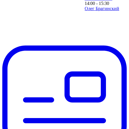
14:00 - 15:30
Олег Брагинский