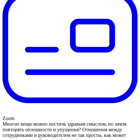
Zoom
Многие вещи можно постичь здравым смыслом, но зачем
повторять оплошности и упущения? Отношения между
сотрудниками и руководителем не так просты, как может