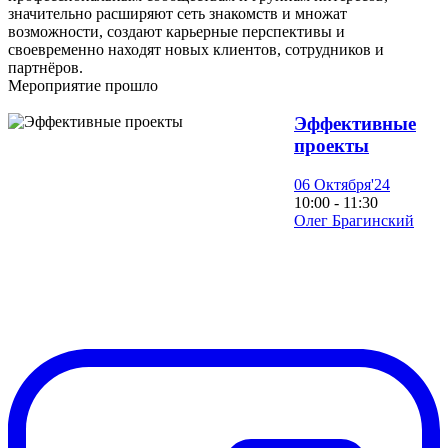
значительно расширяют сеть знакомств и множат
возможности, создают карьерные перспективы и
своевременно находят новых клиентов, сотрудников и
партнёров.
Мероприятие прошло
Эффективные
проекты
06 Октября'24
10:00 - 11:30
Олег Брагинский