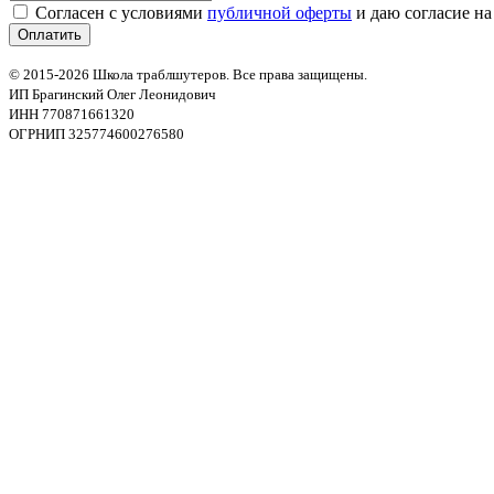
Согласен с условиями
публичной оферты
и даю согласие на
© 2015-2026 Школа траблшутеров. Все права защищены.
ИП Брагинский Олег Леонидович
ИНН 770871661320
ОГРНИП 325774600276580