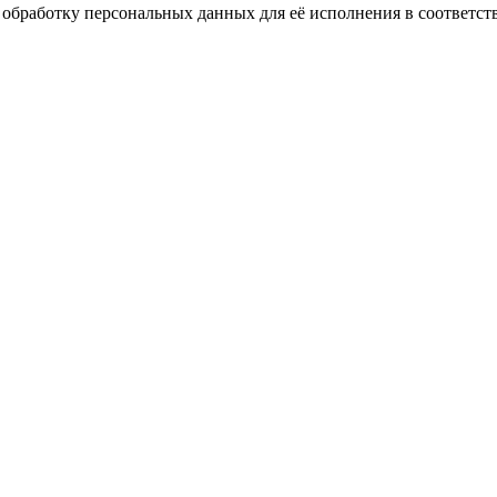
 обработку персональных данных для её исполнения в соответст