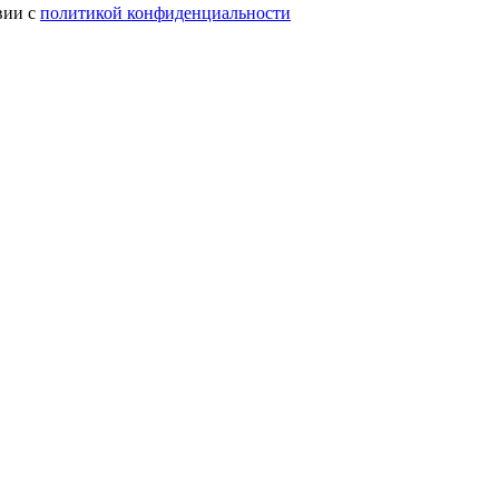
вии с
политикой конфиденциальности