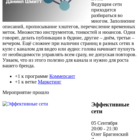
Ведущим сети
приходится
разбираться во
многом. Заполнение
описаний, прописывание хэштегов, перечисление временных
меток. Множество инструментов, тонкостей и нюансов. Одни
говорят, делать публикации в будние, другие – днём, третьи –
вечером. Ещё сложнее при наличии страниц в разных сетях в
купе с каналом для видео или аудио: голова начинает пухнуть
от необходимости управлять всем сразу, не допуская повторов.
Узнаем, что из этого полезно для канала и нужно для роста
вашего бренда.
+1 к программе
Коммерсант
+1 к ветке
Маркетинг
Мероприятие прошло
Эффективные
сети
05 Сентября
20:00 - 21:30
Олег Брагинский