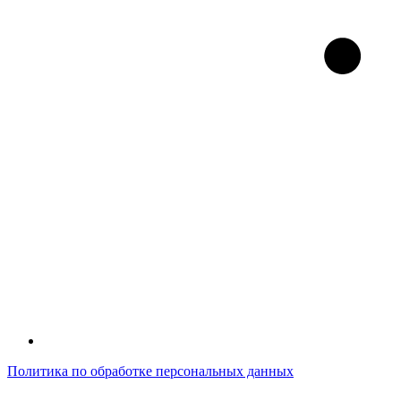
Политика по обработке персональных данных