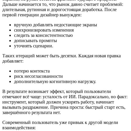
Дальше начинается то, что рынок давно считает проблемой:
длительная, рутинная и дорогостоящая доработка. После
первой генерации дизайнер вынужден:
вручную добавлять недостающие экраны
синхронизировать изменения
следить за консистентностью
дописывать промпты
уточнять сценарии.
Таких итераций может быть десятки. Каждая новая правка
добавляет:
потерю контекста
риск несогласованности
дополнительную когнитивную нагрузку.
В результате возникает эффект, который пользователи
отмечают всё чаще: усталость от ИИ. Парадоксально, но факт:
инструмент, который должен ускорять работу, начинает
вызывать раздражение. Причина проста: быстрый старт есть,
завершённого результата нет.
Современный пользователь уже привык к другой модели
взаимодействия: