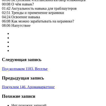
00:08 О чём навык?
01:42 Актуальность навыка для траблшутеров
02:51 Тренды и применение керамики
04:24 Освоение навыка
06:08 Как можно зарабатывать на керамике?
08:06 Напутствие
Следующая запись
Под колпаком 1183. Веселье
Предыдущая запись
Покуклим 146. Аромамаркетинг
Похожие записи
Нет похожих записей.