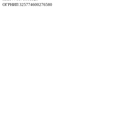
ОГРНИП 325774600276580