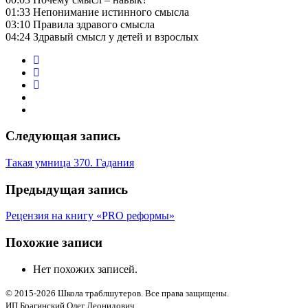
01:33 Непонимание истинного смысла
03:10 Правила здравого смысла
04:24 Здравый смысл у детей и взрослых
Следующая запись
Такая умница 370. Гадания
Предыдущая запись
Рецензия на книгу «PRO реформы»
Похожие записи
Нет похожих записей.
© 2015-2026 Школа траблшутеров. Все права защищены.
ИП Брагинский Олег Леонидович