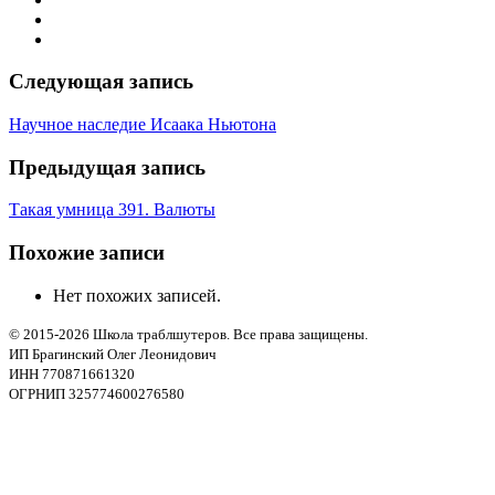
Следующая запись
Научное наследие Исаака Ньютона
Предыдущая запись
Такая умница 391. Валюты
Похожие записи
Нет похожих записей.
© 2015-2026 Школа траблшутеров. Все права защищены.
ИП Брагинский Олег Леонидович
ИНН 770871661320
ОГРНИП 325774600276580