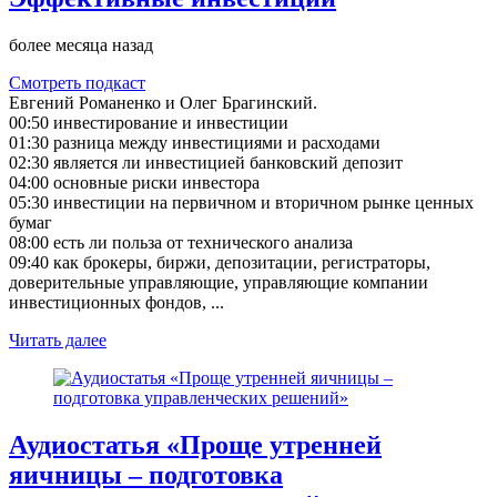
более месяца назад
Смотреть подкаст
Евгений Романенко и Олег Брагинский.
00:50 инвестирование и инвестиции
01:30 разница между инвестициями и расходами
02:30 является ли инвестицией банковский депозит
04:00 основные риски инвестора
05:30 инвестиции на первичном и вторичном рынке ценных
бумаг
08:00 есть ли польза от технического анализа
09:40 как брокеры, биржи, депозитации, регистраторы,
доверительные управляющие, управляющие компании
инвестиционных фондов, ...
Читать далее
Аудиостатья «Проще утренней
яичницы – подготовка