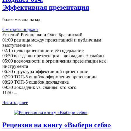
Эффективная презентация
более месяца назад
Смотреть подкаст
Евгений Романенко и Олег Брагинский.
01:00 разница между презентацией и публичным
выступлением
02:15 цель презентации и её содержание
03:50 всегда ли презентация = докладчик + слайды
05:00 возможности и ограничения презентации как
инструмента
06:30 структура эффективной презентации
07:20 ТОП-5 ошибок оформления презентации
08:20 ТОП-5 ошибок докладчика
09:30 докладчик vs. слайды: кто кого
11:50 ...
Читать далее
Рецензия на книгу «Выбери себя»