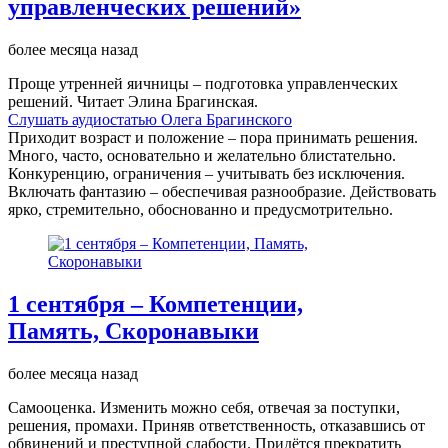
управленческих решений»
более месяца назад
Проще утренней яичницы – подготовка управленческих
решений. Читает Элина Брагинская.
Слушать аудиостатью Олега Брагинского
Приходит возраст и положение – пора принимать решения.
Много, часто, основательно и желательно блистательно.
Конкуренцию, ограничения – учитывать без исключения.
Включать фантазию – обеспечивая разнообразие. Действовать
ярко, стремительно, обоснованно и предусмотрительно.
1 сентября – Компетенции,
Память, Скоронавыки
более месяца назад
Самооценка. Изменить можно себя, отвечая за поступки,
решения, промахи. Приняв ответственность, отказавшись от
обвинений и преступной слабости. Придётся прекратить