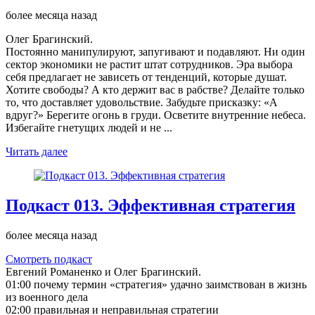
более месяца назад
Олег Брагинский.
Постоянно манипулируют, запугивают и подавляют. Ни один
сектор экономики не растит штат сотрудников. Эра выбора
себя предлагает не зависеть от тенденций, которые душат.
Хотите свободы? А кто держит вас в рабстве? Делайте только
то, что доставляет удовольствие. Забудьте присказку: «А
вдруг?» Берегите огонь в груди. Осветите внутренние небеса.
Избегайте гнетущих людей и не ...
Читать далее
Подкаст 013. Эффективная стратегия
более месяца назад
Смотреть подкаст
Евгений Романенко и Олег Брагинский.
01:00 почему термин «стратегия» удачно заимствован в жизнь
из военного дела
02:00 правильная и неправильная стратегии