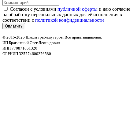
Согласен с условиями
публичной оферты
и даю согласие
на обработку персональных данных для её исполнения в
соответствии с
политикой конфиденциальности
© 2015-2026 Школа траблшутеров. Все права защищены.
ИП Брагинский Олег Леонидович
ИНН 770871661320
ОГРНИП 325774600276580