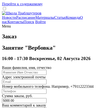
Перейти к содержимому
Новости
Расписание
Материалы
Статьи
Команда
О
нас
Контакты
Поиск
Войти
Menu
Заказ
Занятие "Вербовка"
16:00 - 17:30 Воскресенье, 02 Августа 2026
Ваши фамилия, имя, отчество
Адрес электронной почты
Номер мобильного телефона. Например, +79112223344
Сумма заказа, руб.
Ваш комментарий к заказу