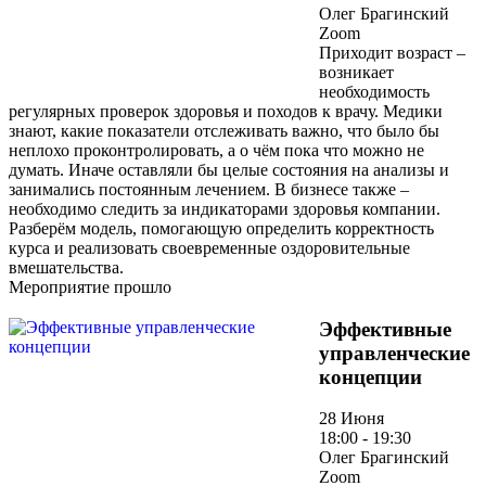
Олег Брагинский
Zoom
Приходит возраст –
возникает
необходимость
регулярных проверок здоровья и походов к врачу. Медики
знают, какие показатели отслеживать важно, что было бы
неплохо проконтролировать, а о чём пока что можно не
думать. Иначе оставляли бы целые состояния на анализы и
занимались постоянным лечением. В бизнесе также –
необходимо следить за индикаторами здоровья компании.
Разберём модель, помогающую определить корректность
курса и реализовать своевременные оздоровительные
вмешательства.
Мероприятие прошло
Эффективные
управленческие
концепции
28 Июня
18:00 - 19:30
Олег Брагинский
Zoom