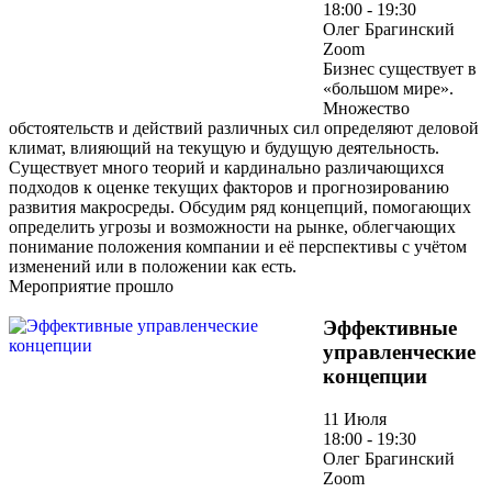
18:00 - 19:30
Олег Брагинский
Zoom
Бизнес существует в
«большом мире».
Множество
обстоятельств и действий различных сил определяют деловой
климат, влияющий на текущую и будущую деятельность.
Существует много теорий и кардинально различающихся
подходов к оценке текущих факторов и прогнозированию
развития макросреды. Обсудим ряд концепций, помогающих
определить угрозы и возможности на рынке, облегчающих
понимание положения компании и её перспективы с учётом
изменений или в положении как есть.
Мероприятие прошло
Эффективные
управленческие
концепции
11 Июля
18:00 - 19:30
Олег Брагинский
Zoom