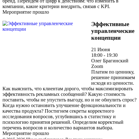
бренд. Перейдём от цифр к действиям: что изменить в
компании, какие критерии внедрить, связав с KPI.
Мероприятие прошло
Эффективные
управленческие
концепции
21 Июня
18:00 - 19:30
Олег Брагинский
Zoom
Платим по ценнику,
решение принимаем
исходя из ценности.
Как выяснить, что клиентам дорого, чтобы максимизировать
эффективность рекламных сообщений? Какую стоимость
поставить, чтобы не упустить выгоду, но и не обнулить спрос?
Когда нужно остановить улучшение функциональности и
качества продукта? Постигнем секреты корректного
исследования вопросов, углубившись в статистику и
психологию принятия решений. Определим корректный
перечень вопросов и количество вариантов выбора.
Мероприятие прошло