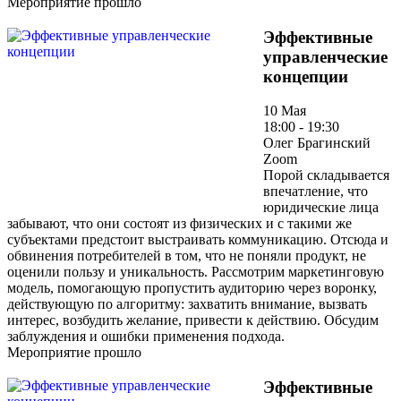
Мероприятие прошло
Эффективные
управленческие
концепции
10 Мая
18:00 - 19:30
Олег Брагинский
Zoom
Порой складывается
впечатление, что
юридические лица
забывают, что они состоят из физических и с такими же
субъектами предстоит выстраивать коммуникацию. Отсюда и
обвинения потребителей в том, что не поняли продукт, не
оценили пользу и уникальность. Рассмотрим маркетинговую
модель, помогающую пропустить аудиторию через воронку,
действующую по алгоритму: захватить внимание, вызвать
интерес, возбудить желание, привести к действию. Обсудим
заблуждения и ошибки применения подхода.
Мероприятие прошло
Эффективные