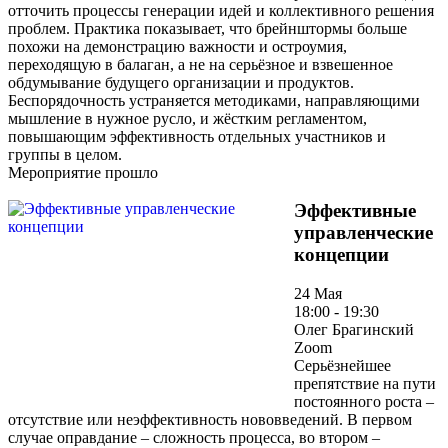
отточить процессы генерации идей и коллективного решения
проблем. Практика показывает, что брейнштормы больше
похожи на демонстрацию важности и остроумия,
переходящую в балаган, а не на серьёзное и взвешенное
обдумывание будущего организации и продуктов.
Беспорядочность устраняется методиками, направляющими
мышление в нужное русло, и жёстким регламентом,
повышающим эффективность отдельных участников и
группы в целом.
Мероприятие прошло
Эффективные
управленческие
концепции
24 Мая
18:00 - 19:30
Олег Брагинский
Zoom
Серьёзнейшее
препятствие на пути
постоянного роста –
отсутствие или неэффективность нововведений. В первом
случае оправдание – сложность процесса, во втором –