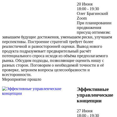
20 Июня
18:00 - 19:30
Олег Брагинский
Zoom
При планировании
продвижения
присущ оптимизм:
завышаем будущие достижения, уменьшаем риски, улучшаем
перспективы. Построение стратегий требует более
реалистичной и разносторонней оценки. Вывод нового
продукта подразумевает предварительный расчёт
потенциального спроса исходя из объёма предполагаемого
рынка. Обсудим подходы, позволяющие оценить нишу с
разных сторон. Поговорим о необходимой точности и её
проверке, затронем вопросы целесообразности и
всесторонности.
Мероприятие прошло
Эффективные
управленческие
концепции
27 Июня
18:00 - 19:30