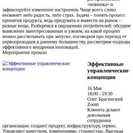
«новинка» и
зафиксируйте изменение настроения. Чаще всего слово
вызывает либо радость, либо страх. Задача – понять процесс
принятия продукта, ведь придумать и вывести на рынок –
разные вещи. Разберёмся в ощущениях потребителей: обсудим
выявление заинтересованных и узнаем, на какой процент
можно рассчитывать при запуске, поговорим про переход от
первопроходцев к раннему большинству, рассмотрим подходы
эффективного внедрения инноваций.
Мероприятие прошло
Эффективные
управленческие
концепции
16 Мая
18:00 - 19:30
Олег Брагинский
Zoom
Клиента делают
довольным
сотрудники
организации: создают продукт, инфраструктуру, сервис.
Управляют качеством, изменениями, стоимостью. Высокая