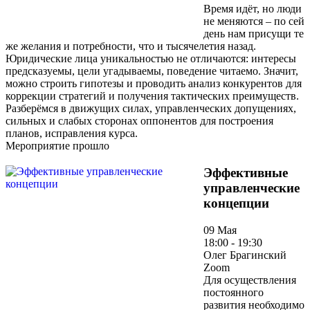
Время идёт, но люди
не меняются – по сей
день нам присущи те
же желания и потребности, что и тысячелетия назад.
Юридические лица уникальностью не отличаются: интересы
предсказуемы, цели угадываемы, поведение читаемо. Значит,
можно строить гипотезы и проводить анализ конкурентов для
коррекции стратегий и получения тактических преимуществ.
Разберёмся в движущих силах, управленческих допущениях,
сильных и слабых сторонах оппонентов для построения
планов, исправления курса.
Мероприятие прошло
Эффективные
управленческие
концепции
09 Мая
18:00 - 19:30
Олег Брагинский
Zoom
Для осуществления
постоянного
развития необходимо