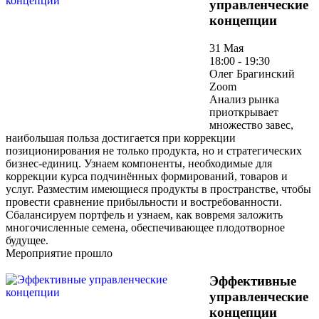
управленческие
концепции
31 Мая
18:00 - 19:30
Олег Брагинский
Zoom
Анализ рынка
приоткрывает
множество завес,
наибольшая польза достигается при коррекции
позиционирования не только продукта, но и стратегических
бизнес-единиц. Узнаем компоненты, необходимые для
коррекции курса подчинённых формирований, товаров и
услуг. Разместим имеющиеся продукты в пространстве, чтобы
провести сравнение прибыльности и востребованности.
Сбалансируем портфель и узнаем, как вовремя заложить
многочисленные семена, обеспечивающее плодотворное
будущее.
Мероприятие прошло
Эффективные
управленческие
концепции