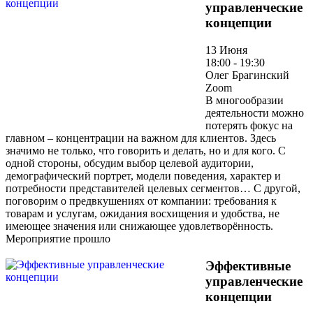
управленческие
концепции
13 Июня
18:00 - 19:30
Олег Брагинский
Zoom
В многообразии
деятельности можно
потерять фокус на
главном – концентрации на важном для клиентов. Здесь
значимо не только, что говорить и делать, но и для кого. С
одной стороны, обсудим выбор целевой аудитории,
демографический портрет, модели поведения, характер и
потребности представителей целевых сегментов… С другой,
поговорим о предвкушениях от компании: требования к
товарам и услугам, ожидания восхищения и удобства, не
имеющее значения или снижающее удовлетворённость.
Мероприятие прошло
Эффективные
управленческие
концепции