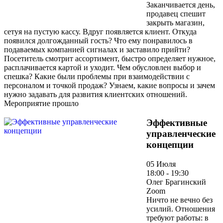
Заканчивается день,
продавец спешит
закрыть магазин,
сетуя на пустую кассу. Вдруг появляется клиент. Откуда
появился долгожданный гость? Что ему понравилось в
подаваемых компанией сигналах и заставило прийти?
Посетитель смотрит ассортимент, быстро определяет нужное,
расплачивается картой и уходит. Чем обусловлен выбор и
спешка? Какие были проблемы при взаимодействии с
персоналом и точкой продаж? Узнаем, какие вопросы и зачем
нужно задавать для развития клиентских отношений.
Мероприятие прошло
Эффективные
управленческие
концепции
05 Июля
18:00 - 19:30
Олег Брагинский
Zoom
Ничто не вечно без
усилий. Отношения
требуют работы: в