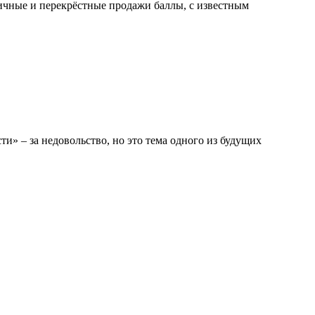
ичные и перекрёстные продажи баллы, с известным
» – за недовольство, но это тема одного из будущих