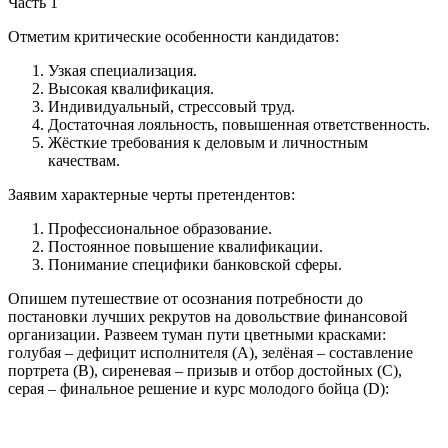
Отметим критические особенности кандидатов:
Узкая специализация.
Высокая квалификация.
Индивидуальный, стрессовый труд.
Достаточная лояльность, повышенная ответственность.
Жёсткие требования к деловым и личностным
качествам.
Заявим характерные черты претендентов:
Профессиональное образование.
Постоянное повышение квалификации.
Понимание специфики банковской сферы.
Опишем путешествие от осознания потребности до
постановки лучших рекрутов на довольствие финансовой
организации. Развеем туман пути цветными красками:
голубая – дефицит исполнителя (А), зелёная – составление
портрета (В), сиреневая – призыв и отбор достойных (С),
серая – финальное решение и курс молодого бойца (D):