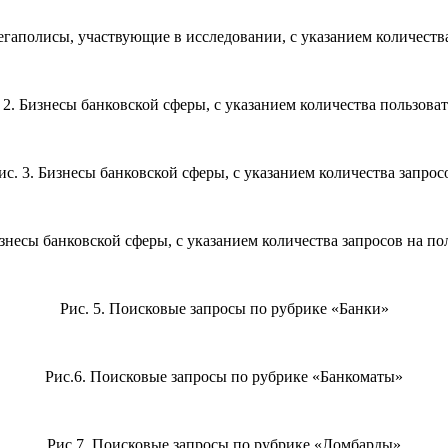
Мегаполисы, участвующие в исследовании, с указанием количеств
 2. Бизнесы банковской сферы, с указанием количества пользова
ис. 3. Бизнесы банковской сферы, с указанием количества запрос
изнесы банковской сферы, с указанием количества запросов на по
Рис. 5. Поисковые запросы по рубрике «Банки»
Рис.6. Поисковые запросы по рубрике «Банкоматы»
Рис.7. Поисковые запросы по рубрике «Ломбарды»