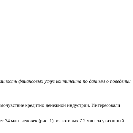
анность финансовых услуг континента по данным о поведении
амочувствие кредитно-денежной индустрии. Интересовали
 34 млн. человек (рис. 1), из которых 7.2 млн. за указанный