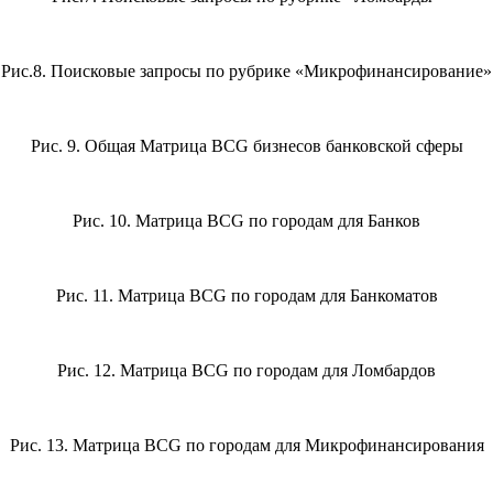
Рис.8. Поисковые запросы по рубрике «Микрофинансирование»
Рис. 9. Общая Матрица BCG бизнесов банковской сферы
Рис. 10. Матрица BCG по городам для Банков
Рис. 11. Матрица BCG по городам для Банкоматов
Рис. 12. Матрица BCG по городам для Ломбардов
Рис. 13. Матрица BCG по городам для Микрофинансирования