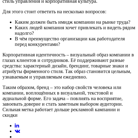
стиль управления и корпоративная культура.
Для этого стоит ответить на несколько вопросов:
Каким должен быть имидж компании на рынке труда?
Каких людей компания хочет привлекать и видеть рядом
надолго?
В чём преимущество организации как работодателя
перед конкурентами?
Корпоративная идентичность – визуальный образ компании в
глазах клиентов и сотрудников. Её поддерживают разные
средства: характерный дизайн, брендинг, товарные знаки и
атрибуты фирменного стиля. Так образ становится цельным,
узнаваемым и управляемым ежедневно.
Таким образом, бренд – это набор свойств человека или
компании, воплощённых в визуальной, текстовой и
аудиальной форме. Его задача – повлиять на восприятие,
завоевать доверие и стать заметным выбором аудитории.
Сильная метка работает дольше рекламной кампании и
скидки