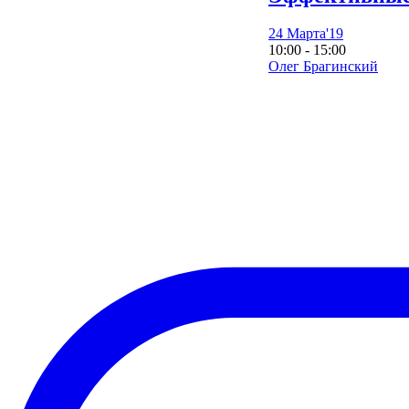
24 Марта'19
10:00 - 15:00
Олег Брагинский