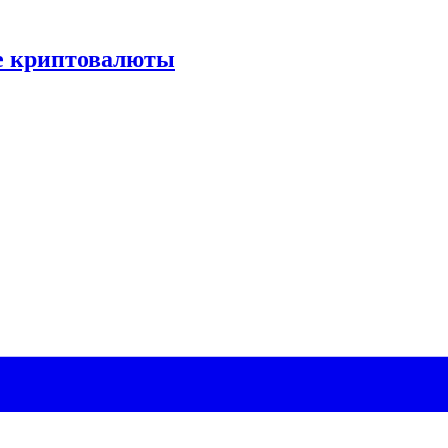
 криптовалюты