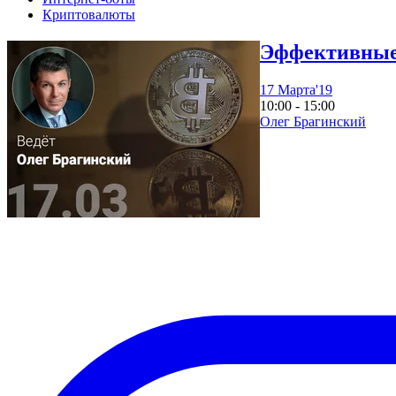
Криптовалюты
Эффективные
17 Марта'19
10:00 - 15:00
Олег Брагинский