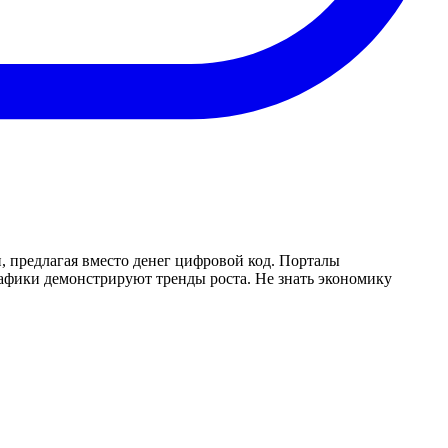
, предлагая вместо денег цифровой код. Порталы
афики демонстрируют тренды роста. Не знать экономику