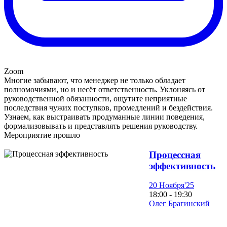
Zoom
Многие забывают, что менеджер не только обладает
полномочиями, но и несёт ответственность. Уклоняясь от
руководственной обязанности, ощутите неприятные
последствия чужих поступков, промедлений и бездействия.
Узнаем, как выстраивать продуманные линии поведения,
формализовывать и представлять решения руководству.
Мероприятие прошло
Процессная
эффективность
20 Ноября'25
18:00 - 19:30
Олег Брагинский