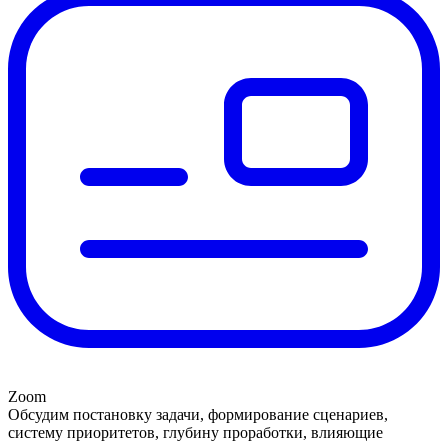
Zoom
Обсудим постановку задачи, формирование сценариев,
систему приоритетов, глубину проработки, влияющие