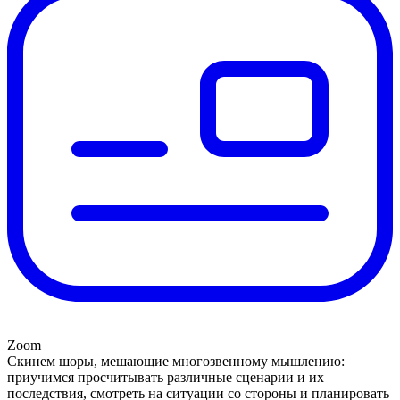
Zoom
Скинем шоры, мешающие многозвенному мышлению:
приучимся просчитывать различные сценарии и их
последствия, смотреть на ситуации со стороны и планировать