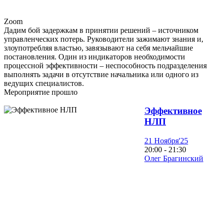
Zoom
Дадим бой задержкам в принятии решений – источником
управленческих потерь. Руководители зажимают знания и,
злоупотребляя властью, завязывают на себя мельчайшие
постановления. Один из индикаторов необходимости
процессной эффективности – неспособность подразделения
выполнять задачи в отсутствие начальника или одного из
ведущих специалистов.
Мероприятие прошло
Эффективное
НЛП
21 Ноября'25
20:00 - 21:30
Олег Брагинский