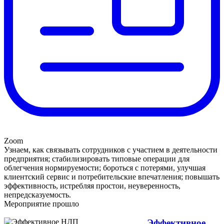
Zoom
Узнаем, как связывать сотрудников с участием в деятельности
предприятия; стабилизировать типовые операции для
облегчения нормируемости; бороться с потерями, улучшая
клиентский сервис и потребительские впечатления; повышать
эффективность, истребляя простои, неуверенность,
непредсказуемость.
Мероприятие прошло
Эффективное