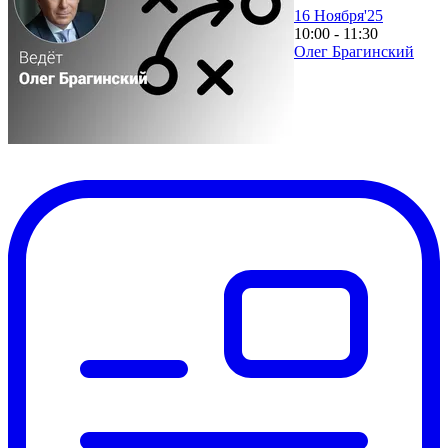
16 Ноября'25
10:00 - 11:30
Олег Брагинский