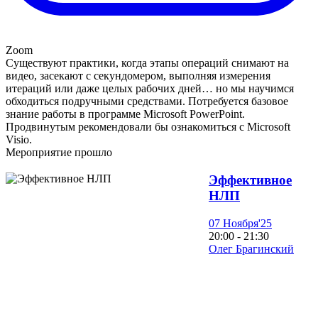
Zoom
Существуют практики, когда этапы операций снимают на
видео, засекают с секундомером, выполняя измерения
итераций или даже целых рабочих дней… но мы научимся
обходиться подручными средствами. Потребуется базовое
знание работы в программе Microsoft PowerPoint.
Продвинутым рекомендовали бы ознакомиться с Microsoft
Visio.
Мероприятие прошло
Эффективное
НЛП
07 Ноября'25
20:00 - 21:30
Олег Брагинский