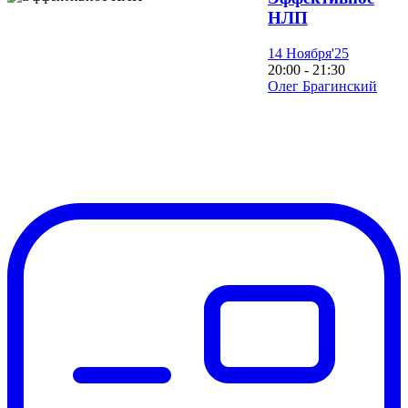
НЛП
14 Ноября'25
20:00 - 21:30
Олег Брагинский