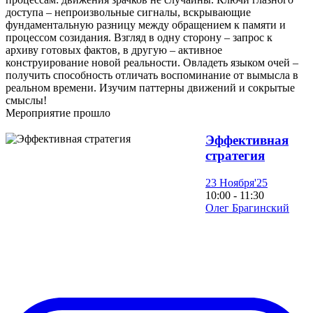
доступа – непроизвольные сигналы, вскрывающие
фундаментальную разницу между обращением к памяти и
процессом созидания. Взгляд в одну сторону – запрос к
архиву готовых фактов, в другую – активное
конструирование новой реальности. Овладеть языком очей –
получить способность отличать воспоминание от вымысла в
реальном времени. Изучим паттерны движений и сокрытые
смыслы!
Мероприятие прошло
Эффективная
стратегия
23 Ноября'25
10:00 - 11:30
Олег Брагинский