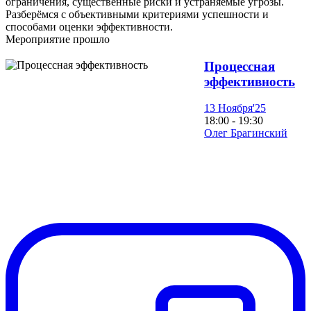
ограничения, существенные риски и устраняемые угрозы.
Разберёмся с объективными критериями успешности и
способами оценки эффективности.
Мероприятие прошло
Процессная
эффективность
13 Ноября'25
18:00 - 19:30
Олег Брагинский