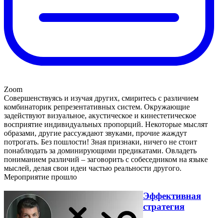
Zoom
Совершенствуясь и изучая других, смиритесь с различием
комбинаторик репрезентативных систем. Окружающие
задействуют визуальное, акустическое и кинестетическое
восприятие индивидуальных пропорций. Некоторые мыслят
образами, другие рассуждают звуками, прочие жаждут
потрогать. Без пошлости! Зная признаки, ничего не стоит
понаблюдать за доминирующими предикатами. Овладеть
пониманием различий – заговорить с собеседником на языке
мыслей, делая свои идеи частью реальности другого.
Мероприятие прошло
Эффективная
стратегия