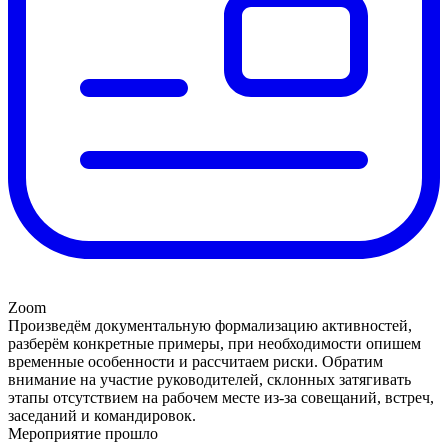
Zoom
Произведём документальную формализацию активностей,
разберём конкретные примеры, при необходимости опишем
временные особенности и рассчитаем риски. Обратим
внимание на участие руководителей, склонных затягивать
этапы отсутствием на рабочем месте из-за совещаний, встреч,
заседаний и командировок.
Мероприятие прошло