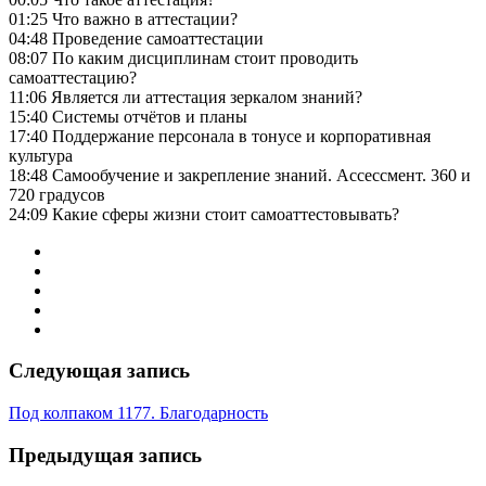
01:25 Что важно в аттестации?
04:48 Проведение самоаттестации
08:07 По каким дисциплинам стоит проводить
самоаттестацию?
11:06 Является ли аттестация зеркалом знаний?
15:40 Системы отчётов и планы
17:40 Поддержание персонала в тонусе и корпоративная
культура
18:48 Самообучение и закрепление знаний. Ассессмент. 360 и
720 градусов
24:09 Какие сферы жизни стоит самоаттестовывать?
Следующая запись
Под колпаком 1177. Благодарность
Предыдущая запись