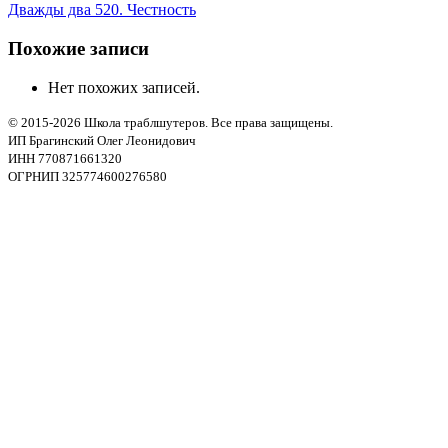
Дважды два 520. Честность
Похожие записи
Нет похожих записей.
© 2015-2026 Школа траблшутеров. Все права защищены.
ИП Брагинский Олег Леонидович
ИНН 770871661320
ОГРНИП 325774600276580