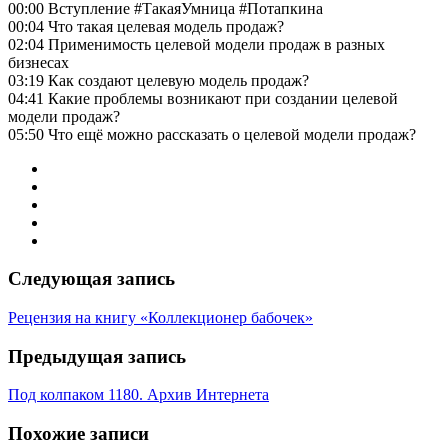
00:00 Вступление #ТакаяУмница #Потапкина
00:04 Что такая целевая модель продаж?
02:04 Применимость целевой модели продаж в разных
бизнесах
03:19 Как создают целевую модель продаж?
04:41 Какие проблемы возникают при создании целевой
модели продаж?
05:50 Что ещё можно рассказать о целевой модели продаж?
Следующая запись
Рецензия на книгу «Коллекционер бабочек»
Предыдущая запись
Под колпаком 1180. Архив Интернета
Похожие записи