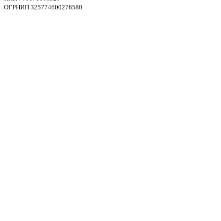
ОГРНИП 325774600276580