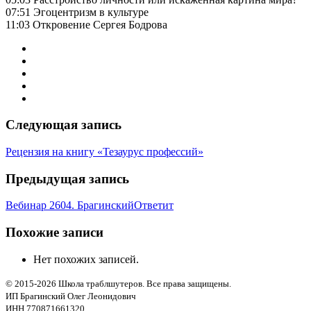
07:51 Эгоцентризм в культуре
11:03 Откровение Сергея Бодрова
Следующая запись
Рецензия на книгу «Тезаурус профессий»
Предыдущая запись
Вебинар 2604. БрагинскийОтветит
Похожие записи
Нет похожих записей.
© 2015-2026 Школа траблшутеров. Все права защищены.
ИП Брагинский Олег Леонидович
ИНН 770871661320