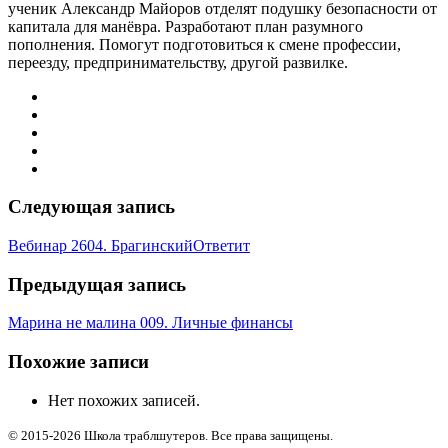
ученик Александр Майоров отделят подушку безопасности от
капитала для манёвра. Разработают план разумного
пополнения. Помогут подготовиться к смене профессии,
переезду, предпринимательству, другой развилке.
Следующая запись
Вебинар 2604. БрагинскийОтветит
Предыдущая запись
Марина не малина 009. Личные финансы
Похожие записи
Нет похожих записей.
© 2015-2026 Школа траблшутеров. Все права защищены.