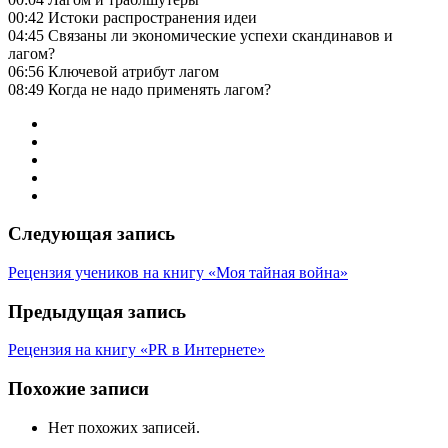
00:42 Истоки распространения идеи
04:45 Связаны ли экономические успехи скандинавов и
лагом?
06:56 Ключевой атрибут лагом
08:49 Когда не надо применять лагом?
Следующая запись
Рецензия учеников на книгу «Моя тайная война»
Предыдущая запись
Рецензия на книгу «PR в Интернете»
Похожие записи
Нет похожих записей.