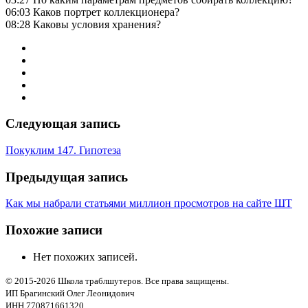
06:03 Каков портрет коллекционера?
08:28 Каковы условия хранения?
Следующая запись
Покуклим 147. Гипотеза
Предыдущая запись
Как мы набрали статьями миллион просмотров на сайте ШТ
Похожие записи
Нет похожих записей.
© 2015-2026 Школа траблшутеров. Все права защищены.
ИП Брагинский Олег Леонидович
ИНН 770871661320