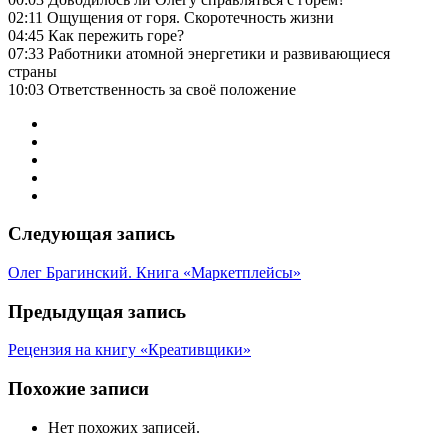
02:11 Ощущения от горя. Скоротечность жизни
04:45 Как пережить горе?
07:33 Работники атомной энергетики и развивающиеся
страны
10:03 Ответственность за своё положение
Следующая запись
Олег Брагинский. Книга «Маркетплейсы»
Предыдущая запись
Рецензия на книгу «Креативщики»
Похожие записи
Нет похожих записей.