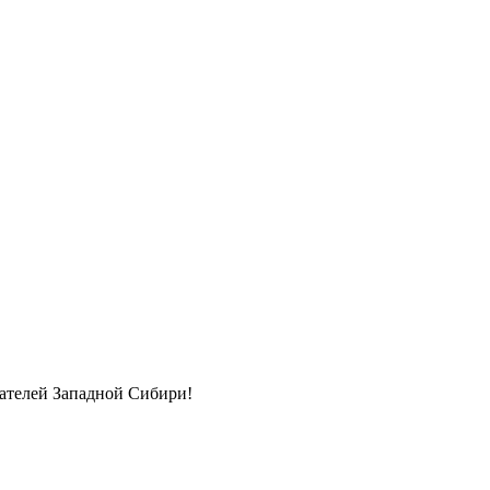
мателей Западной Сибири!