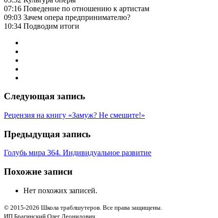
07:16 Поведение по отношению к артистам
09:03 Зачем опера предпринимателю?
10:34 Подводим итоги
Следующая запись
Рецензия на книгу «Замуж? Не смешите!»
Предыдущая запись
Голубь мира 364. Индивидуальное развитие
Похожие записи
Нет похожих записей.
© 2015-2026 Школа траблшутеров. Все права защищены.
ИП Брагинский Олег Леонидович