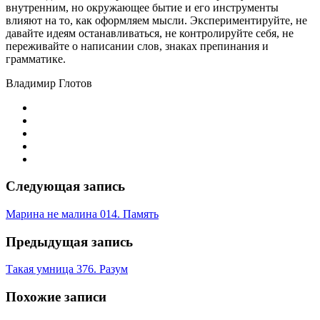
внутренним, но окружающее бытие и его инструменты
влияют на то, как оформляем мысли. Экспериментируйте, не
давайте идеям останавливаться, не контролируйте себя, не
переживайте о написании слов, знаках препинания и
грамматике.
Владимир Глотов
Следующая запись
Марина не малина 014. Память
Предыдущая запись
Такая умница 376. Разум
Похожие записи