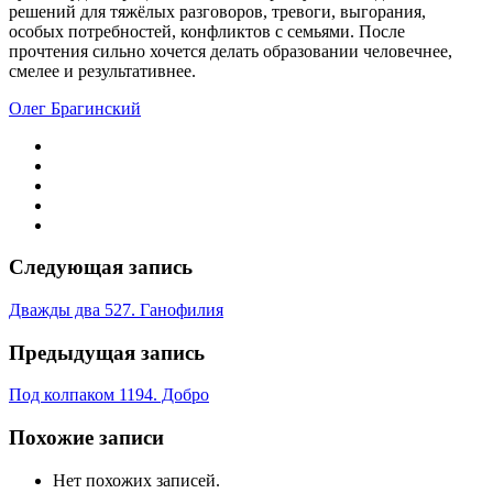
решений для тяжёлых разговоров, тревоги, выгорания,
особых потребностей, конфликтов с семьями. После
прочтения сильно хочется делать образовании человечнее,
смелее и результативнее.
Олег Брагинский
Следующая запись
Дважды два 527. Ганофилия
Предыдущая запись
Под колпаком 1194. Добро
Похожие записи
Нет похожих записей.