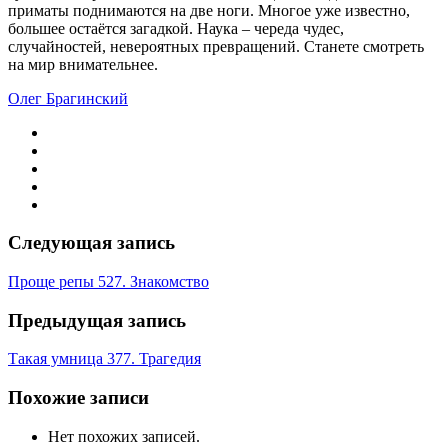
приматы поднимаются на две ноги. Многое уже известно,
большее остаётся загадкой. Наука – череда чудес,
случайностей, невероятных превращений. Станете смотреть
на мир внимательнее.
Олег Брагинский
Следующая запись
Проще репы 527. Знакомство
Предыдущая запись
Такая умница 377. Трагедия
Похожие записи
Нет похожих записей.