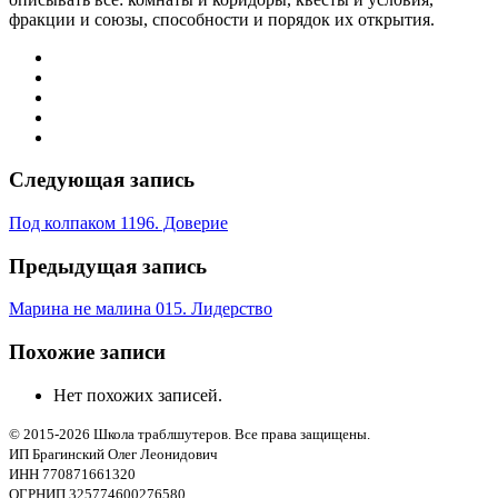
фракции и союзы, способности и порядок их открытия.
Следующая запись
Под колпаком 1196. Доверие
Предыдущая запись
Марина не малина 015. Лидерство
Похожие записи
Нет похожих записей.
© 2015-2026 Школа траблшутеров. Все права защищены.
ИП Брагинский Олег Леонидович
ИНН 770871661320
ОГРНИП 325774600276580