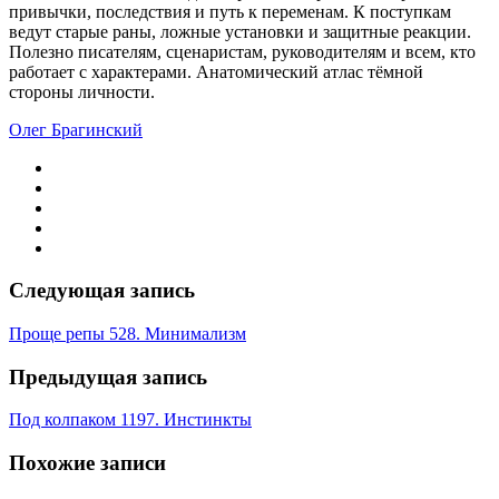
привычки, последствия и путь к переменам. К поступкам
ведут старые раны, ложные установки и защитные реакции.
Полезно писателям, сценаристам, руководителям и всем, кто
работает с характерами. Анатомический атлас тёмной
стороны личности.
Олег Брагинский
Следующая запись
Проще репы 528. Минимализм
Предыдущая запись
Под колпаком 1197. Инстинкты
Похожие записи