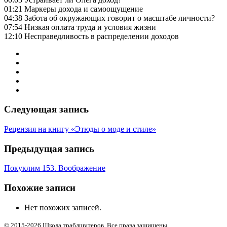
01:21 Маркеры дохода и самоощущение
04:38 Забота об окружающих говорит о масштабе личности?
07:54 Низкая оплата труда и условия жизни
12:10 Несправедливость в распределении доходов
Следующая запись
Рецензия на книгу «Этюды о моде и стиле»
Предыдущая запись
Покуклим 153. Воображение
Похожие записи
Нет похожих записей.
© 2015-2026 Школа траблшутеров. Все права защищены.