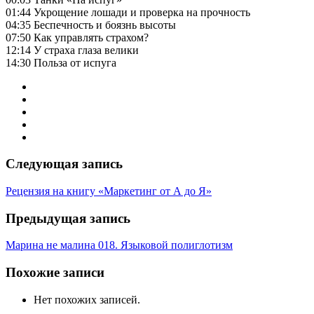
01:44 Укрощение лошади и проверка на прочность
04:35 Беспечность и боязнь высоты
07:50 Как управлять страхом?
12:14 У страха глаза велики
14:30 Польза от испуга
Следующая запись
Рецензия на книгу «Маркетинг от А до Я»
Предыдущая запись
Марина не малина 018. Языковой полиглотизм
Похожие записи
Нет похожих записей.