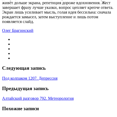
живёт дольше экрана, репетиция дороже вдохновения. Жест
завершает фразу лучше указки, вопрос цепляет крепче ответа.
Экран лишь усиливает мысль, голая идея бессильна: сначала
рождается замысел, затем выступление и лишь потом
появляется слайд.
Олег Брагинский
Следующая запись
Под колпаком 1207. Депрессия
Предыдущая запись
Алтайский разговор 792. Метеорология
Похожие записи