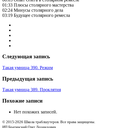
01:33 Плюсы столярного мастерства
02:24 Минусы столярного дела
03:19 Будущее столярного ремесла
Следующая запись
Такая умница 390. Режим
Предыдущая запись
Такая умница 389. Проклятия
Похожие записи
Нет похожих записей.
© 2015-2026 Школа траблшутеров. Все права защищены.
ИП Брагинский Олег Леонидович