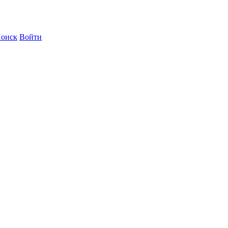
оиск
Войти