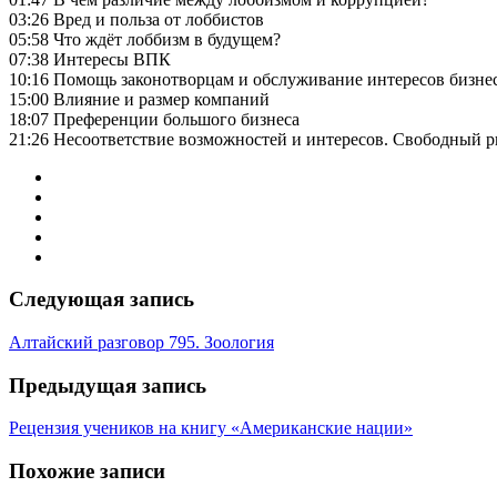
03:26 Вред и польза от лоббистов
05:58 Что ждёт лоббизм в будущем?
07:38 Интересы ВПК
10:16 Помощь законотворцам и обслуживание интересов бизне
15:00 Влияние и размер компаний
18:07 Преференции большого бизнеса
21:26 Несоответствие возможностей и интересов. Свободный 
Следующая запись
Алтайский разговор 795. Зоология
Предыдущая запись
Рецензия учеников на книгу «Американские нации»
Похожие записи