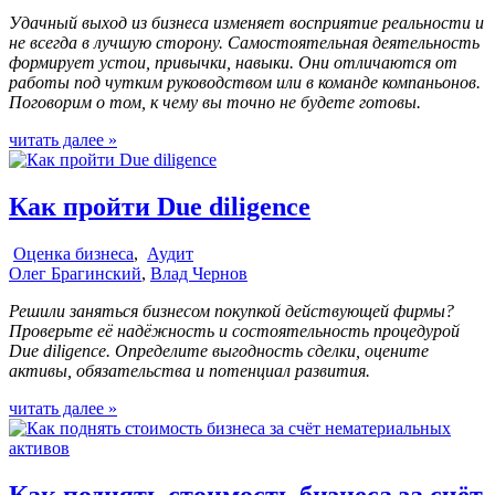
Удачный выход из бизнеса изменяет восприятие реальности и
не всегда в лучшую сторону. Самостоятельная деятельность
формирует устои, привычки, навыки. Они отличаются от
работы под чутким руководством или в команде компаньонов.
Поговорим о том, к чему вы точно не будете готовы.
читать далее »
Как пройти Due diligence
Оценка бизнеса
,
Аудит
Олег Брагинский
,
Влад Чернов
Решили заняться бизнесом покупкой действующей фирмы?
Проверьте её надёжность и состоятельность процедурой
Due diligence. Определите выгодность сделки, оцените
активы, обязательства и потенциал развития.
читать далее »
Как поднять стоимость бизнеса за счёт