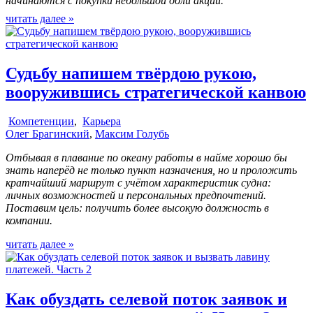
начинаются с покупки небольшой доли акций.
читать далее »
Судьбу напишем твёрдою рукою,
вооружившись стратегической канвою
Компетенции
,
Карьера
Олег Брагинский
,
Максим Голубь
Отбывая в плавание по океану работы в найме хорошо бы
знать наперёд не только пункт назначения, но и проложить
кратчайший маршрут с учётом характеристик судна:
личных возможностей и персональных предпочтений.
Поставим цель: получить более высокую должность в
компании.
читать далее »
Как обуздать селевой поток заявок и