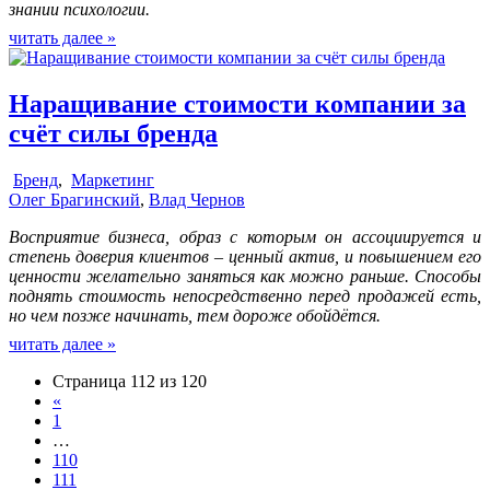
знании психологии.
читать далее »
Наращивание стоимости компании за
счёт силы бренда
Бренд
,
Маркетинг
Олег Брагинский
,
Влад Чернов
Восприятие бизнеса, образ с которым он ассоциируется и
степень доверия клиентов – ценный актив, и повышением его
ценности желательно заняться как можно раньше. Способы
поднять стоимость непосредственно перед продажей есть,
но чем позже начинать, тем дороже обойдётся.
читать далее »
Страница 112 из 120
«
1
…
110
111