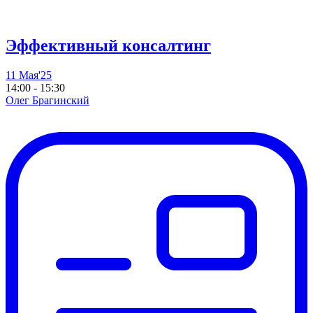
Эффективный консалтинг
11 Мая'25
14:00 - 15:30
Олег Брагинский