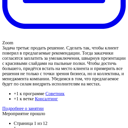
Zoom
Задача третья: продать решение. Сделать так, чтобы клиент
поверил в предлагаемые рекомендации. Тогда заказчики
согласятся заплатить за умозаключения, швырнув презентации
с красивыми слайдами на пыльные полки. Чтобы достичь
большего, придётся встать на место клиента и примерить все
решения не только с точки зрения бизнеса, но и коллектива, и
менеджмента компании. Убедимся в том, что предлагаемое
будет по силам внедрить исполнителям на местах.
+1 к программе
Советник
+1 к ветке
Консалтинг
Подробнее о занятии
Мероприятие прошло
Страница 1 из 12