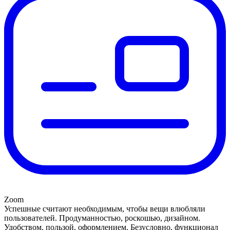
Zoom
Успешные считают необходимым, чтобы вещи влюбляли
пользователей. Продуманностью, роскошью, дизайном.
Удобством, пользой, оформлением. Безусловно, функционал