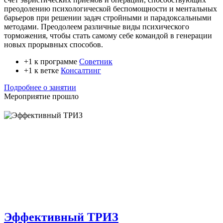
преодолению психологической беспомощности и ментальных
барьеров при решении задач стройными и парадоксальными
методами. Преодолеем различные виды психического
торможения, чтобы стать самому себе командой в генерации
новых прорывных способов.
+1 к программе
Советник
+1 к ветке
Консалтинг
Подробнее о занятии
Мероприятие прошло
Эффективный ТРИЗ