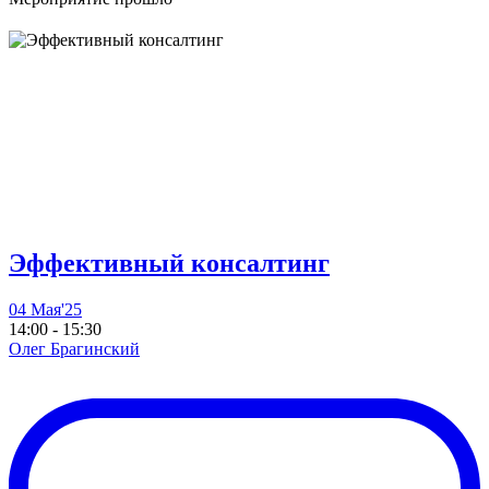
Эффективный консалтинг
04 Мая'25
14:00 - 15:30
Олег Брагинский