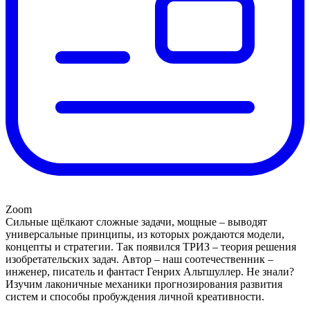
Zoom
Сильные щёлкают сложные задачи, мощные – выводят
универсальные принципы, из которых рождаются модели,
концепты и стратегии. Так появился ТРИЗ – теория решения
изобретательских задач. Автор – наш соотечественник –
инженер, писатель и фантаст Генрих Альтшуллер. Не знали?
Изучим лаконичные механики прогнозирования развития
систем и способы пробуждения личной креативности.