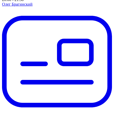
Олег Брагинский