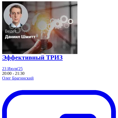
Эффективный ТРИЗ
23 Июля'25
20:00 - 21:30
Олег Брагинский