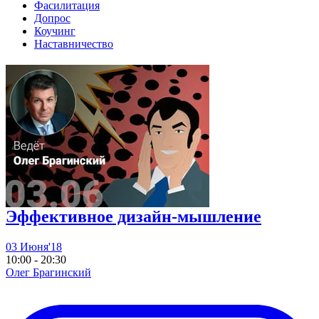
Фасилитация
Допрос
Коучинг
Наставничество
Эффективное дизайн-мышление
03 Июня'18
10:00 - 20:30
Олег Брагинский