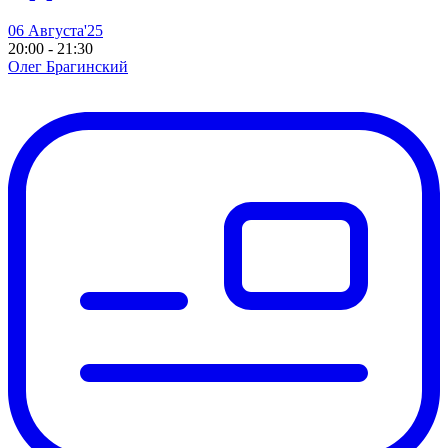
06 Августа'25
20:00 - 21:30
Олег Брагинский