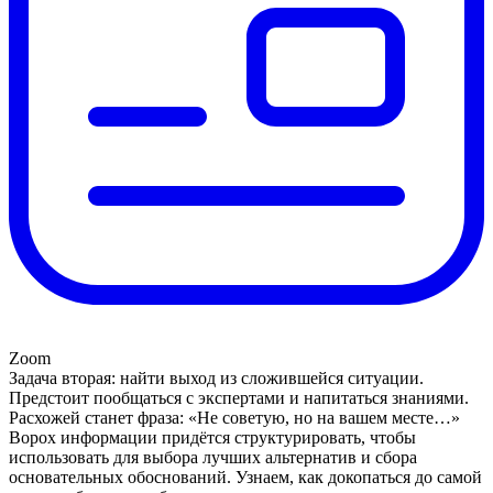
Zoom
Задача вторая: найти выход из сложившейся ситуации.
Предстоит пообщаться с экспертами и напитаться знаниями.
Расхожей станет фраза: «Не советую, но на вашем месте…»
Ворох информации придётся структурировать, чтобы
использовать для выбора лучших альтернатив и сбора
основательных обоснований. Узнаем, как докопаться до самой