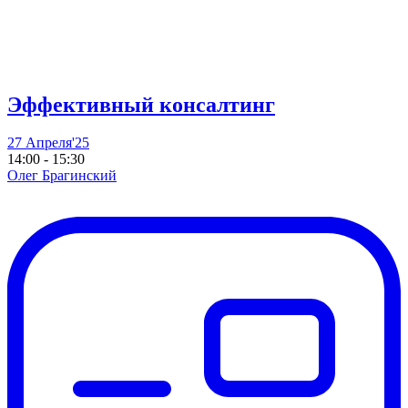
Эффективный консалтинг
27 Апреля'25
14:00 - 15:30
Олег Брагинский