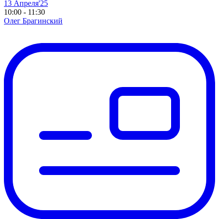
13 Апреля'25
10:00 - 11:30
Олег Брагинский