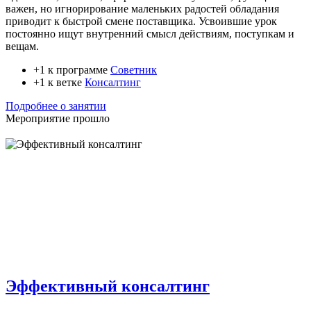
важен, но игнорирование маленьких радостей обладания
приводит к быстрой смене поставщика. Усвоившие урок
постоянно ищут внутренний смысл действиям, поступкам и
вещам.
+1 к программе
Советник
+1 к ветке
Консалтинг
Подробнее о занятии
Мероприятие прошло
Эффективный консалтинг