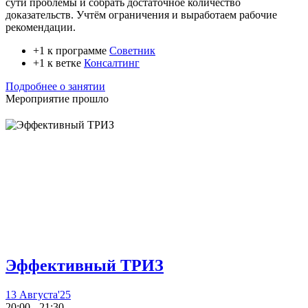
сути проблемы и собрать достаточное количество
доказательств. Учтём ограничения и выработаем рабочие
рекомендации.
+1 к программе
Советник
+1 к ветке
Консалтинг
Подробнее о занятии
Мероприятие прошло
Эффективный ТРИЗ
13 Августа'25
20:00 - 21:30