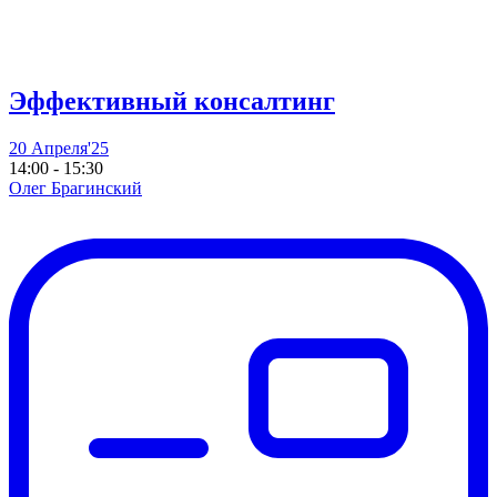
Эффективный консалтинг
20 Апреля'25
14:00 - 15:30
Олег Брагинский