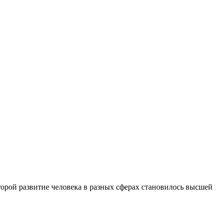
торой развитие человека в разных сферах становилось высшей