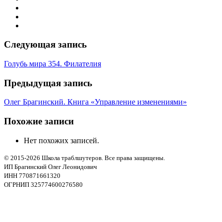
Следующая запись
Голубь мира 354. Филателия
Предыдущая запись
Олег Брагинский. Книга «Управление изменениями»
Похожие записи
Нет похожих записей.
© 2015-2026 Школа траблшутеров. Все права защищены.
ИП Брагинский Олег Леонидович
ИНН 770871661320
ОГРНИП 325774600276580