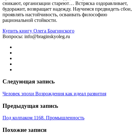
сникают, организации стареют… Встряска оздоравливает,
будоражит, возвращает надежду. Научимся предвидеть сбои,
проявлять настойчивость, осваивать философию
рациональной стойкости.
Купить книгу Олега Брагинского
Вопросы: info@braginskyoleg.ru
Следующая запись
Человек эпохи Возрождения как идеал развития
Предыдущая запись
Под колпаком 1168. Промышленность
Похожие записи