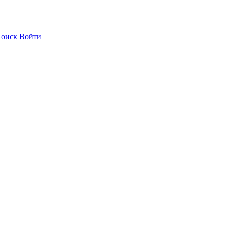
оиск
Войти